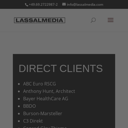
+49.69.2722987-2
info@lassalmedia.com
DIRECT CLIENTS
ABC Euro RSCG
Anthony Hunt, Architect
Bayer HealthCare AG
BBDO
Burson-Marsteller
C3 Direkt